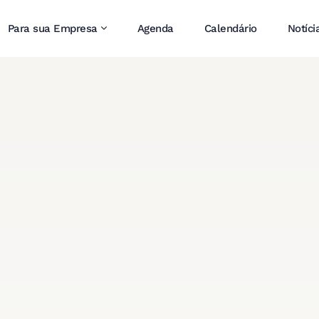
Para sua Empresa
Agenda
Calendário
Notíci