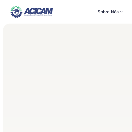
Sobre Nós