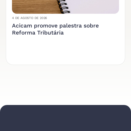
4 DE AGOSTO DE 2026
Acicam promove palestra sobre
Reforma Tributária