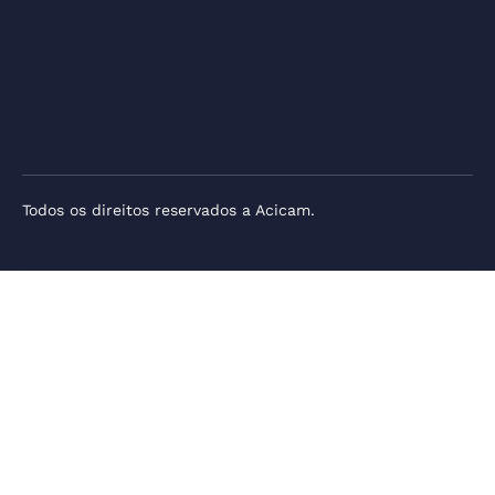
Todos os direitos reservados a Acicam.