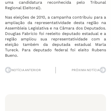
uma candidatura reconhecida pelo Tribunal
Regional Eleitoral).
Nas eleições de 2010, a campanha contribuiu para a
ampliação da representatividade desta região na
Assembleia Legislativa e na Câmara dos Deputados.
Douglas Fabrício foi reeleito deputado estadual e a
região ampliou sua representatividade com a
eleição também da deputada estadual Marla
Tureck. Para deputado federal foi eleito Rubens
Bueno.
NOTÍCIA ANTERIOR
PRÓXIMA NOTÍCIA