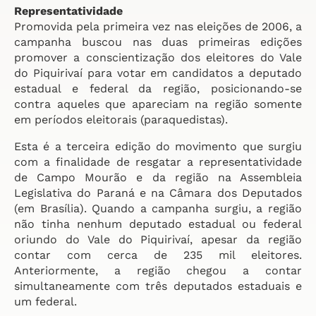
Representatividade
Promovida pela primeira vez nas eleições de 2006, a
campanha buscou nas duas primeiras edições
promover a conscientização dos eleitores do Vale
do Piquirivaí para votar em candidatos a deputado
estadual e federal da região, posicionando-se
contra aqueles que apareciam na região somente
em períodos eleitorais (paraquedistas).
Esta é a terceira edição do movimento que surgiu
com a finalidade de resgatar a representatividade
de Campo Mourão e da região na Assembleia
Legislativa do Paraná e na Câmara dos Deputados
(em Brasília). Quando a campanha surgiu, a região
não tinha nenhum deputado estadual ou federal
oriundo do Vale do Piquirivaí, apesar da região
contar com cerca de 235 mil eleitores.
Anteriormente, a região chegou a contar
simultaneamente com três deputados estaduais e
um federal.