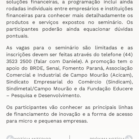
soluções financeiras, a programação inclui ainda
rodadas individuais entre empresários e instituições
financeiras para conhecer mais detalhadamente os
produtos e serviços expostos no seminário. Os
participantes poderão ainda equacionar dúvidas
pontuais.
As vagas para o seminário são limitadas e as
inscrições devem ser feitas através do telefone (44)
3523 2500 (falar com Daniele). A promoção tem o
apoio do BRDE, Senai, Fomento Paraná, Associação
Comercial e Industrial de Campo Mourão (Acicam),
Sindicato Empresarial do Comércio (Sindicam),
Sindimetal/Campo Mourão e da Fundação Educere
– Pesquisa e Desenvolvimento.
Os participantes vão conhecer as principais linhas
de financiamento de inovação e a forma de acesso
para micro e pequenas empresas.