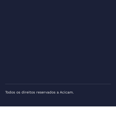
Todos os direitos reservados a Acicam.