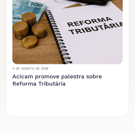
4 DE AGOSTO DE 2026
Acicam promove palestra sobre
Reforma Tributária