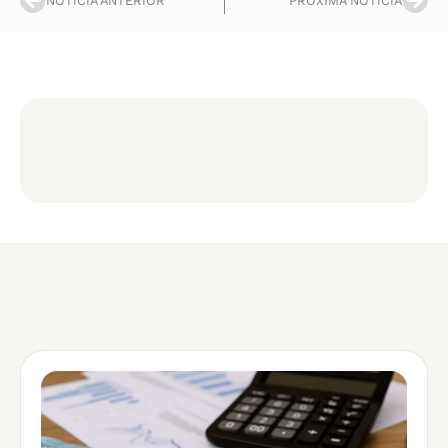
NOTÍCIA ANTERIOR
PRÓXIMA NOTÍCIA