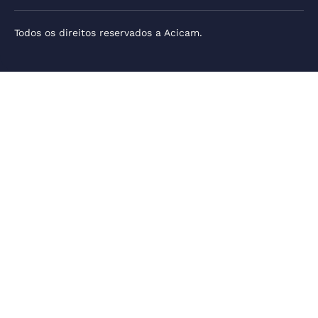
Todos os direitos reservados a Acicam.