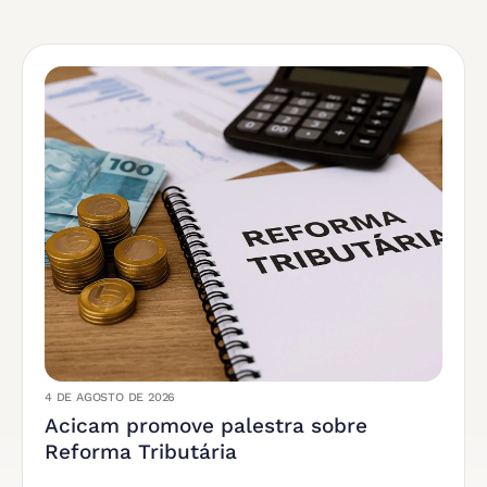
4 DE AGOSTO DE 2026
Acicam promove palestra sobre
Reforma Tributária