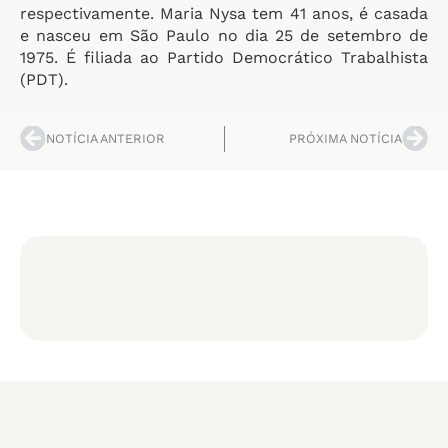
respectivamente. Maria Nysa tem 41 anos, é casada
e nasceu em São Paulo no dia 25 de setembro de
1975. É filiada ao Partido Democrático Trabalhista
(PDT).
NOTÍCIA ANTERIOR
PRÓXIMA NOTÍCIA