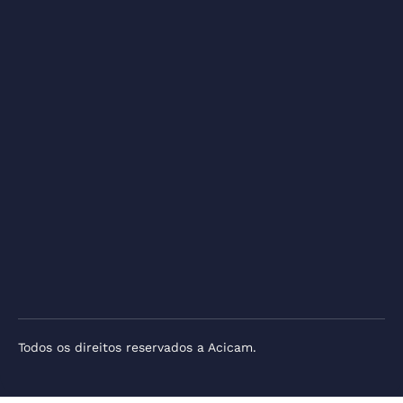
Todos os direitos reservados a Acicam.