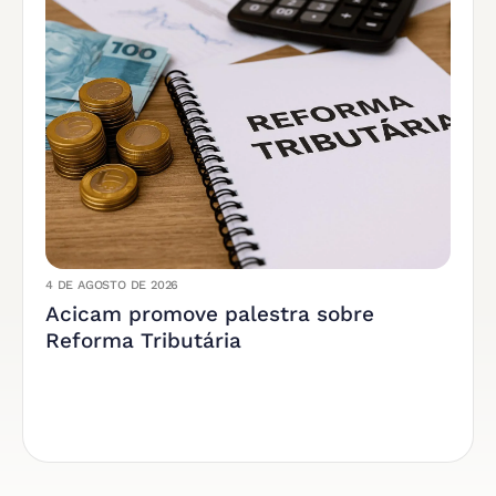
4 DE AGOSTO DE 2026
Acicam promove palestra sobre
Reforma Tributária