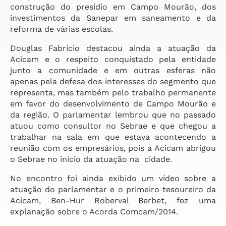
construção do presídio em Campo Mourão, dos
investimentos da Sanepar em saneamento e da
reforma de várias escolas.
Douglas Fabrício destacou ainda a atuação da
Acicam e o respeito conquistado pela entidade
junto a comunidade e em outras esferas não
apenas pela defesa dos interesses do segmento que
representa, mas também pelo trabalho permanente
em favor do desenvolvimento de Campo Mourão e
da região. O parlamentar lembrou que no passado
atuou como consultor no Sebrae e que chegou a
trabalhar na sala em que estava acontecendo a
reunião com os empresários, pois a Acicam abrigou
o Sebrae no início da atuação na cidade.
No encontro foi ainda exibido um vídeo sobre a
atuação do parlamentar e o primeiro tesoureiro da
Acicam, Ben-Hur Roberval Berbet, fez uma
explanação sobre o Acorda Comcam/2014.