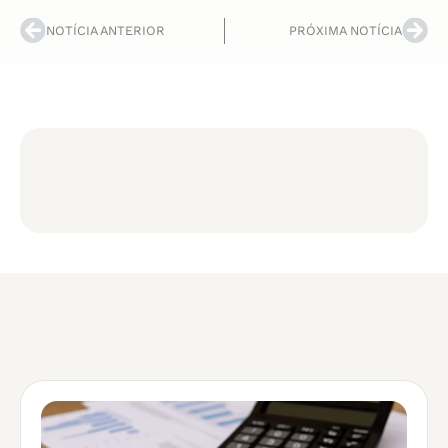
NOTÍCIA ANTERIOR
PRÓXIMA NOTÍCIA