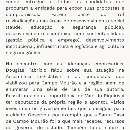
sendo entregue a todos os candidatos que
procuram a entidade para expor suas propostas e
compromissos. Fazem parte do rol
reivindicações nas áreas de desenvolvimento social
(saúde, educação e segurança pública),
desenvolvimento econômico com sustentabilidade
(gestão pública e emprego), desenvolvimento
institucional, infraestrutura e logística e agricultura
e agronegócios.
No encontro com as lideranças empresariais,
Douglas Fabrício falou sobre sua atuação na
Assembleia Legislativa e as conquistas que
viabilizou para Campo Mourão e a região, além de
enumerar uma série de leis de sua autoria.
Ressaltou ainda a importância do Vale do Piquirivaí
ter deputados da própria região e apontou vários
investimentos governamentais que conseguiu para
a cidade. Observou, por exemplo, que a Santa Casa
de Campo Mourão foi a que mais recebeu recursos
do governo do estado. Também falou sobre a