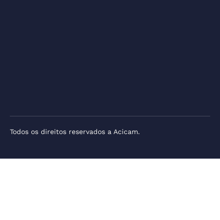
Todos os direitos reservados a Acicam.