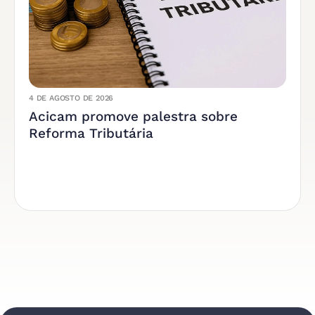
4 DE AGOSTO DE 2026
Acicam promove palestra sobre
Reforma Tributária