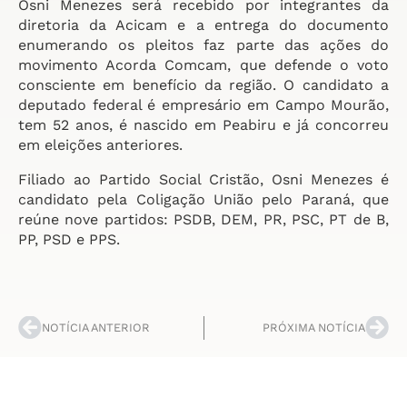
Osni Menezes será recebido por integrantes da
diretoria da Acicam e a entrega do documento
enumerando os pleitos faz parte das ações do
movimento Acorda Comcam, que defende o voto
consciente em benefício da região. O candidato a
deputado federal é empresário em Campo Mourão,
tem 52 anos, é nascido em Peabiru e já concorreu
em eleições anteriores.
Filiado ao Partido Social Cristão, Osni Menezes é
candidato pela Coligação União pelo Paraná, que
reúne nove partidos: PSDB, DEM, PR, PSC, PT de B,
PP, PSD e PPS.
NOTÍCIA ANTERIOR
PRÓXIMA NOTÍCIA