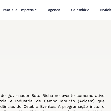
Para sua Empresa
Agenda
Calendário
Notíci
 do governador Beto Richa no evento comemorativo
cial e Industrial de Campo Mourão (Acicam) que
dências do Celebra Eventos. A programação inclui o