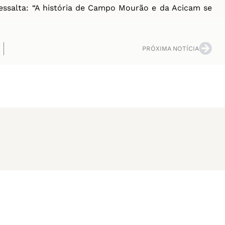
essalta: “A história de Campo Mourão e da Acicam se
PRÓXIMA NOTÍCIA