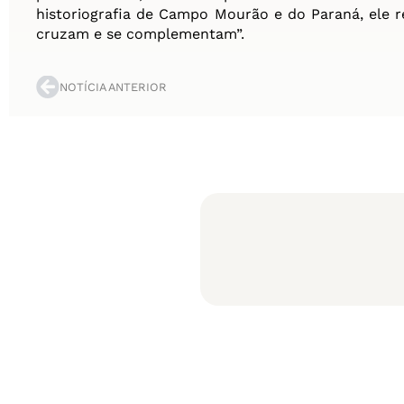
historiografia de Campo Mourão e do Paraná, ele r
cruzam e se complementam”.
NOTÍCIA ANTERIOR