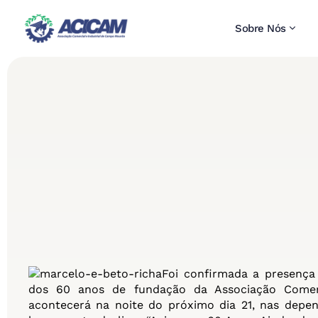
Sobre Nós
Foi confirmada a presença
dos 60 anos de fundação da Associação Comer
acontecerá na noite do próximo dia 21, nas depen