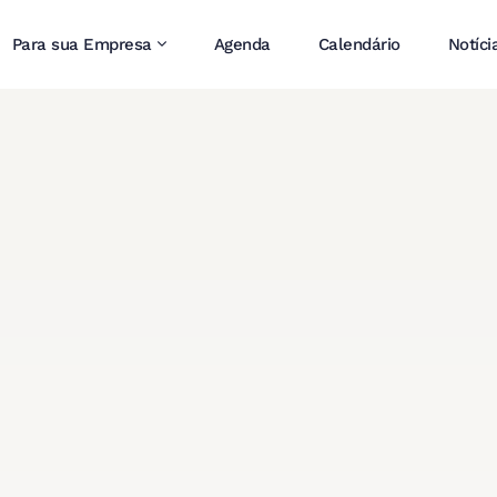
Para sua Empresa
Agenda
Calendário
Notíci