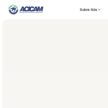
Sobre Nós