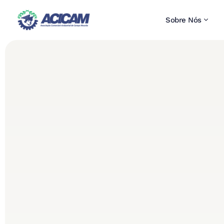
Sobre Nós