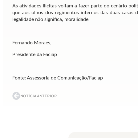
As atividades ilícitas voltam a fazer parte do cenário polí
que aos olhos dos regimentos internos das duas casas 
legalidade não significa, moralidade.
Fernando Moraes,
Presidente da Faciap
Fonte: Assessoria de Comunicação/Faciap
NOTÍCIA ANTERIOR