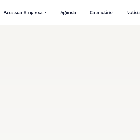
Para sua Empresa
Agenda
Calendário
Notíci