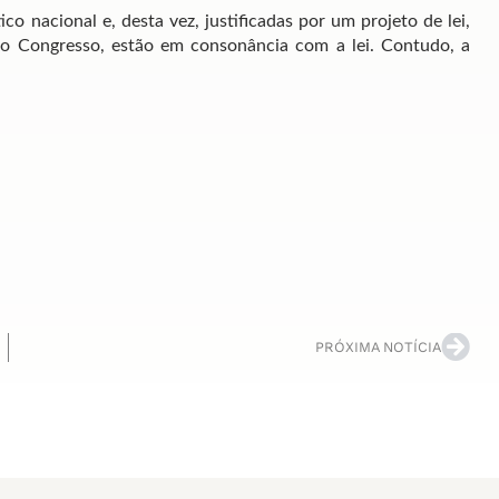
tico nacional e, desta vez, justificadas por um projeto de lei,
do Congresso, estão em consonância com a lei. Contudo, a
PRÓXIMA NOTÍCIA