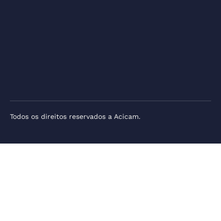
Todos os direitos reservados a Acicam.