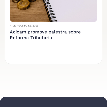
4 DE AGOSTO DE 2026
Acicam promove palestra sobre
Reforma Tributária