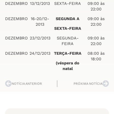
DEZEMBRO
13/12/2013
SEXTA-FEIRA
09:00 às
22:00
DEZEMBRO
16-20/12-
SEGUNDA A
09:00 às
2013
22:00
SEXTA-FEIRA
DEZEMBRO
23/12/2013
SEGUNDA-
09:00 às
FEIRA
22:00
DEZEMBRO
24/12/2013
TERÇA-FEIRA
08:00 às
18:00
(véspera do
natal
NOTÍCIA ANTERIOR
PRÓXIMA NOTÍCIA