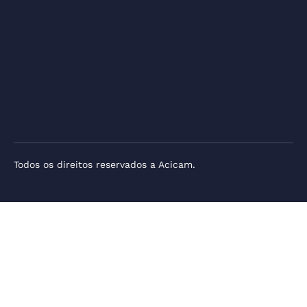
Todos os direitos reservados a Acicam.