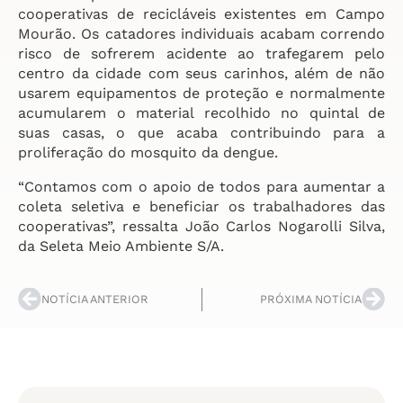
cooperativas de recicláveis existentes em Campo
Mourão. Os catadores individuais acabam correndo
risco de sofrerem acidente ao trafegarem pelo
centro da cidade com seus carinhos, além de não
usarem equipamentos de proteção e normalmente
acumularem o material recolhido no quintal de
suas casas, o que acaba contribuindo para a
proliferação do mosquito da dengue.
“Contamos com o apoio de todos para aumentar a
coleta seletiva e beneficiar os trabalhadores das
cooperativas”, ressalta João Carlos Nogarolli Silva,
da Seleta Meio Ambiente S/A.
NOTÍCIA ANTERIOR
PRÓXIMA NOTÍCIA