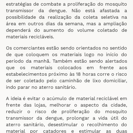
estratégias de combate a proliferação do mosquito
transmissor da dengue. Não está afastada a
possibilidade da realização da coleta seletiva na
área em outros dias da semana, mas a ampliação
dependerá do aumento do volume coletado de
materiais recicláveis.
Os comerciantes estão sendo orientados no sentido
de que coloquem os materiais logo no início do
período da manhã. Também estão sendo alertados
que os materiais colocados em frente aos
estabelecimentos próximo às 18 horas corre o risco
de ser coletado pelo caminhão de lixo domiciliar,
indo parar no aterro sanitário.
A ideia é evitar o acúmulo de material reciclável em
frente das lojas, melhorar o aspecto da cidade,
reduzir o risco de proliferação do mosquito
transmissor da dengue, prolongar a vida útil do
aterro sanitário, desestimular o recolhimento do
material por catadores e estimular as duas