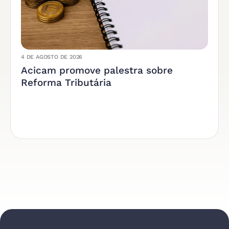
4 DE AGOSTO DE 2026
Acicam promove palestra sobre
Reforma Tributária