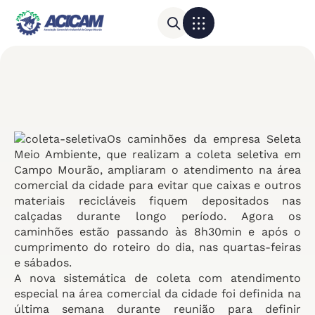
Para sua empresa
Calendário do Comércio
Os caminhões da empresa Seleta
Meio Ambiente, que realizam a coleta seletiva em
Campo Mourão, ampliaram o atendimento na área
comercial da cidade para evitar que caixas e outros
materiais recicláveis fiquem depositados nas
calçadas durante longo período. Agora os
caminhões estão passando às 8h30min e após o
cumprimento do roteiro do dia, nas quartas-feiras
e sábados.
A nova sistemática de coleta com atendimento
especial na área comercial da cidade foi definida na
última semana durante reunião para definir