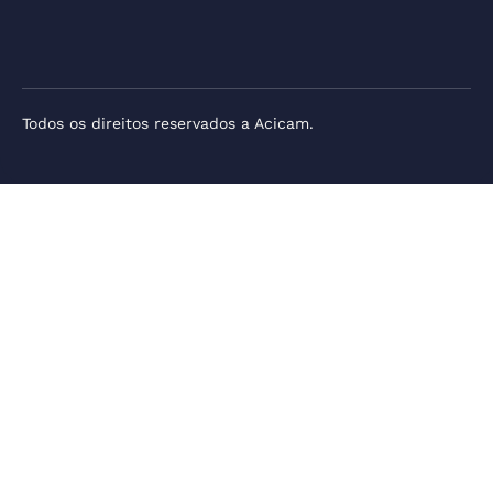
Todos os direitos reservados a Acicam.