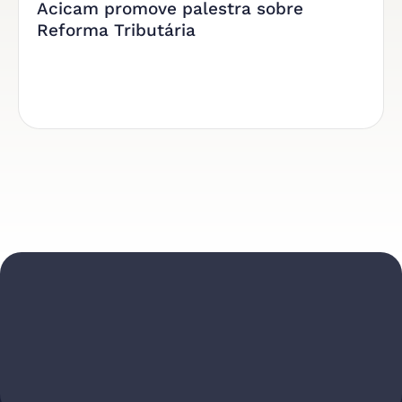
Acicam promove palestra sobre
Reforma Tributária