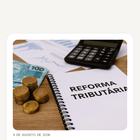
4 DE AGOSTO DE 2026