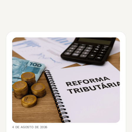
4 DE AGOSTO DE 2026