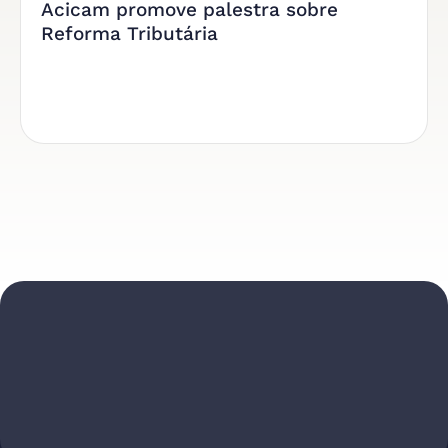
Acicam promove palestra sobre
Reforma Tributária