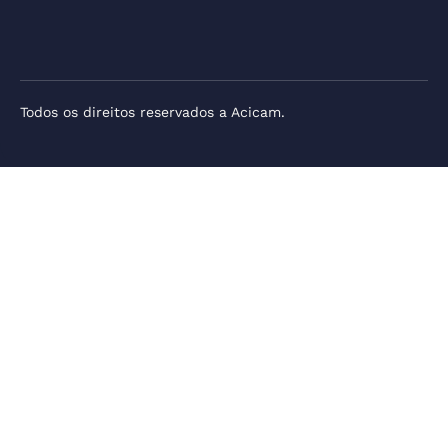
Todos os direitos reservados a Acicam.