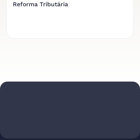
Reforma Tributária