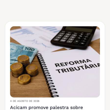
4 DE AGOSTO DE 2026
Acicam promove palestra sobre