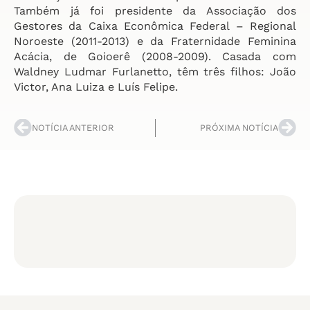
Também já foi presidente da Associação dos
Gestores da Caixa Econômica Federal – Regional
Noroeste (2011-2013) e da Fraternidade Feminina
Acácia, de Goioerê (2008-2009). Casada com
Waldney Ludmar Furlanetto, têm três filhos: João
Victor, Ana Luiza e Luís Felipe.
NOTÍCIA ANTERIOR
PRÓXIMA NOTÍCIA