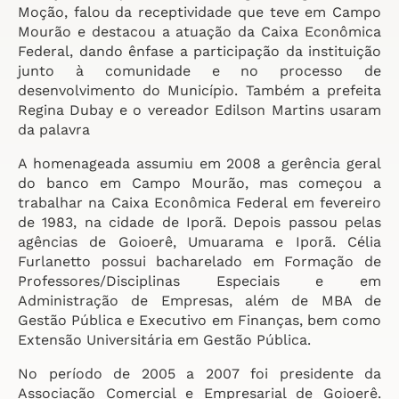
Moção, falou da receptividade que teve em Campo
Mourão e destacou a atuação da Caixa Econômica
Federal, dando ênfase a participação da instituição
junto à comunidade e no processo de
desenvolvimento do Município. Também a prefeita
Regina Dubay e o vereador Edilson Martins usaram
da palavra
A homenageada assumiu em 2008 a gerência geral
do banco em Campo Mourão, mas começou a
trabalhar na Caixa Econômica Federal em fevereiro
de 1983, na cidade de Iporã. Depois passou pelas
agências de Goioerê, Umuarama e Iporã. Célia
Furlanetto possui bacharelado em Formação de
Professores/Disciplinas Especiais e em
Administração de Empresas, além de MBA de
Gestão Pública e Executivo em Finanças, bem como
Extensão Universitária em Gestão Pública.
No período de 2005 a 2007 foi presidente da
Associação Comercial e Empresarial de Goioerê.