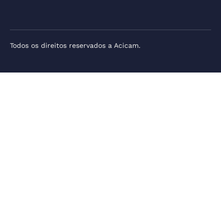
Todos os direitos reservados a Acicam.