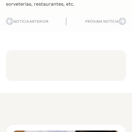
sorveterias, restaurantes, etc.
NOTÍCIA ANTERIOR
PRÓXIMA NOTÍCIA