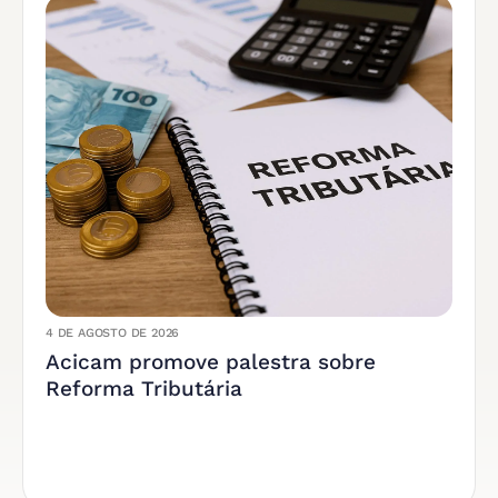
4 DE AGOSTO DE 2026
Acicam promove palestra sobre
Reforma Tributária