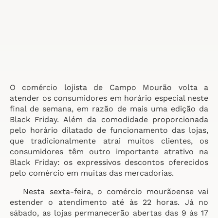
O comércio lojista de Campo Mourão volta a
atender os consumidores em horário especial neste
final de semana, em razão de mais uma edição da
Black Friday. Além da comodidade proporcionada
pelo horário dilatado de funcionamento das lojas,
que tradicionalmente atrai muitos clientes, os
consumidores têm outro importante atrativo na
Black Friday: os expressivos descontos oferecidos
pelo comércio em muitas das mercadorias.
Nesta sexta-feira, o comércio mourãoense vai
estender o atendimento até às 22 horas. Já no
sábado, as lojas permanecerão abertas das 9 às 17