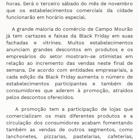
horas. Será o terceiro sábado do mês de novembro
que os estabelecimentos comerciais da cidade
funcionarão em horário especial.
A grande maioria do comércio de Campo Mourão
já tem cartazes e faixas da Black Friday em suas
fachadas e vitrines. Muitos estabelecimentos
anunciam grandes descontos em produtos e os
empresários do setor mostram-se otimistas em
relação ao incremento das vendas neste final de
semana. De acordo com entidades empresariais, a
cada edição da Black Friday aumenta o número de
estabelecimentos participantes e também de
consumidores que aderem à promoção, atraídos
pelos descontos oferecidos.
A promoção tem a participação de lojas que
comercializam os mais diferentes produtos e a
circulação dos consumidores acabam fomentando
também as vendas de outros segmentos, como
lanchonetes, pizzarias, pastelarias, cafeterias,