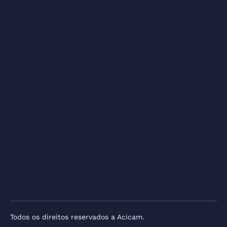
Todos os direitos reservados a Acicam.