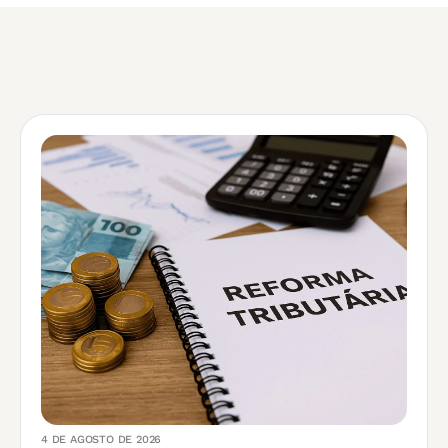
4 DE AGOSTO DE 2026