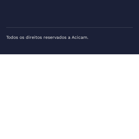
Todos os direitos reservados a Acicam.