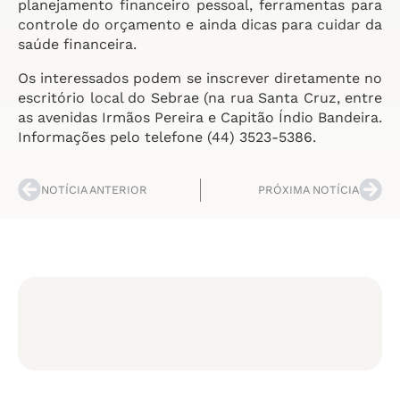
planejamento financeiro pessoal, ferramentas para
controle do orçamento e ainda dicas para cuidar da
saúde financeira.
Os interessados podem se inscrever diretamente no
escritório local do Sebrae (na rua Santa Cruz, entre
as avenidas Irmãos Pereira e Capitão Índio Bandeira.
Informações pelo telefone (44) 3523-5386.
NOTÍCIA ANTERIOR
PRÓXIMA NOTÍCIA