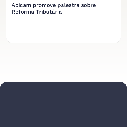
Acicam promove palestra sobre
Reforma Tributária