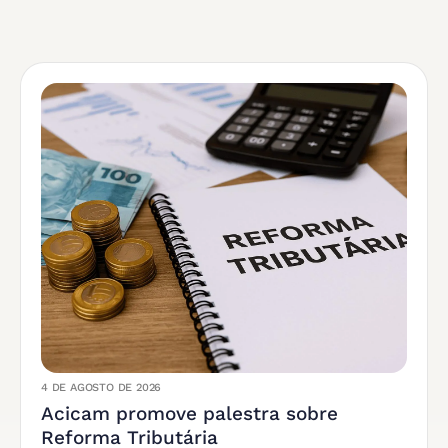
4 DE AGOSTO DE 2026
Acicam promove palestra sobre
Reforma Tributária