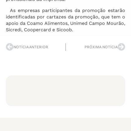
As empresas participantes da promoção estarão
identificadas por cartazes da promoção, que tem o
apoio da Coamo Alimentos, Unimed Campo Mourão,
Sicredi, Coopercard e Sicoob.
NOTÍCIA ANTERIOR
PRÓXIMA NOTÍCIA