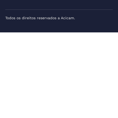
Todos os direitos reservados a Acicam.