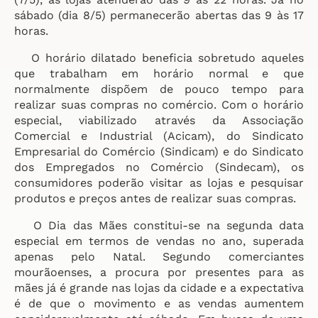
sábado (dia 8/5) permanecerão abertas das 9 às 17
horas.
O horário dilatado beneficia sobretudo aqueles
que trabalham em horário normal e que
normalmente dispõem de pouco tempo para
realizar suas compras no comércio. Com o horário
especial, viabilizado através da Associação
Comercial e Industrial (Acicam), do Sindicato
Empresarial do Comércio (Sindicam) e do Sindicato
dos Empregados no Comércio (Sindecam), os
consumidores poderão visitar as lojas e pesquisar
produtos e preços antes de realizar suas compras.
O Dia das Mães constitui-se na segunda data
especial em termos de vendas no ano, superada
apenas pelo Natal. Segundo comerciantes
mourãoenses, a procura por presentes para as
mães já é grande nas lojas da cidade e a expectativa
é de que o movimento e as vendas aumentem