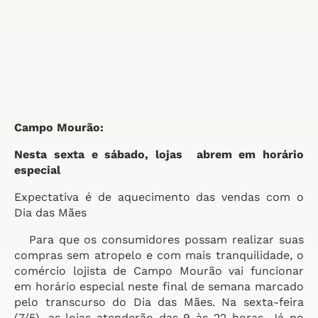
Campo Mourão:
Nesta sexta e sábado, lojas abrem em horário
especial
Expectativa é de aquecimento das vendas com o
Dia das Mães
Para que os consumidores possam realizar suas
compras sem atropelo e com mais tranquilidade, o
comércio lojista de Campo Mourão vai funcionar
em horário especial neste final de semana marcado
pelo transcurso do Dia das Mães. Na sexta-feira
(7/5), as lojas atenderão das 9 às 22 horas. Já no