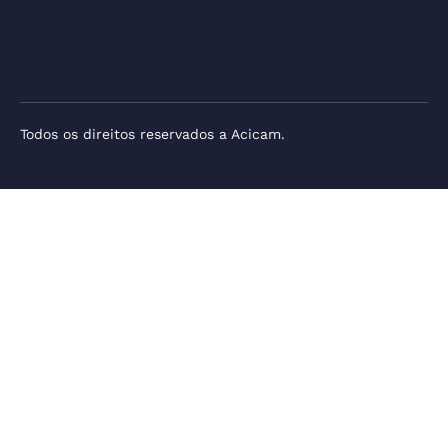
Todos os direitos reservados a Acicam.