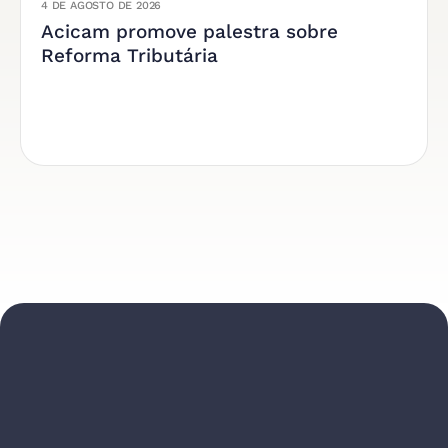
4 DE AGOSTO DE 2026
Acicam promove palestra sobre
Reforma Tributária