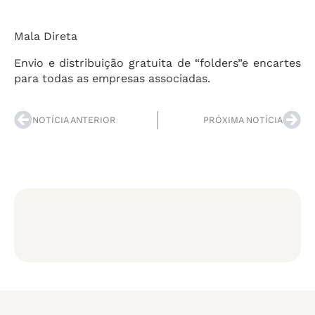
Mala Direta
Envio e distribuição gratuita de “folders”e encartes
para todas as empresas associadas.
NOTÍCIA ANTERIOR
PRÓXIMA NOTÍCIA