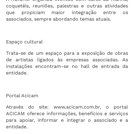
coquetéis, reuniões, palestras e outras atividades
que propiciam maior integração entre os
associados, sempre abordando temas atuais.
Espaço cultural
Trata-se de um espaço para a exposição de obras
de artistas ligados às empresas associadas. As
instalações encontram-se no hall de entrada da
entidade.
Portal Acicam
Através do site: www.acicam.com.br, o portal
ACICAM oferece informações, benefícios e serviços
para apoiar, informar e integrar o associado e a
entidade.