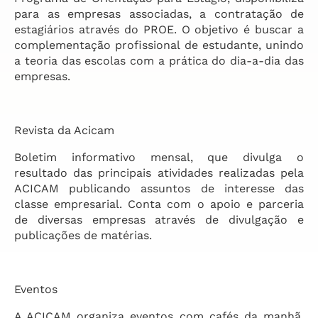
para as empresas associadas, a contratação de
estagiários através do PROE. O objetivo é buscar a
complementação profissional de estudante, unindo
a teoria das escolas com a prática do dia-a-dia das
empresas.
Revista da Acicam
Boletim informativo mensal, que divulga o
resultado das principais atividades realizadas pela
ACICAM publicando assuntos de interesse das
classe empresarial. Conta com o apoio e parceria
de diversas empresas através de divulgação e
publicações de matérias.
Eventos
A ACICAM organiza eventos com cafés da manhã,