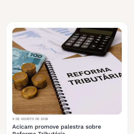
4 DE AGOSTO DE 2026
Acicam promove palestra sobre
Reforma Tributária