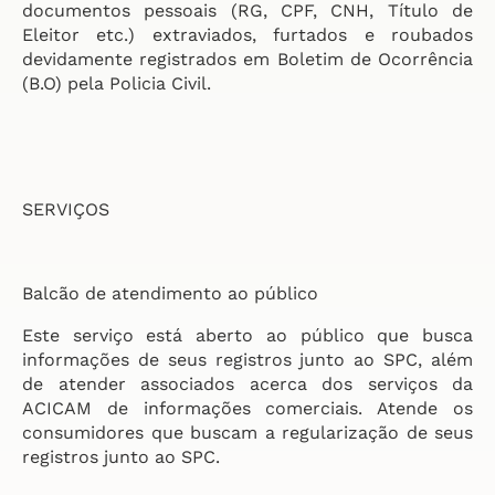
documentos pessoais (RG, CPF, CNH, Título de
Eleitor etc.) extraviados, furtados e roubados
devidamente registrados em Boletim de Ocorrência
(B.O) pela Policia Civil.
SERVIÇOS
Balcão de atendimento ao público
Este serviço está aberto ao público que busca
informações de seus registros junto ao SPC, além
de atender associados acerca dos serviços da
ACICAM de informações comerciais. Atende os
consumidores que buscam a regularização de seus
registros junto ao SPC.