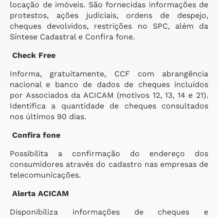
locação de imóveis. São fornecidas informações de
protestos, ações judiciais, ordens de despejo,
cheques devolvidos, restrições no SPC, além da
Síntese Cadastral e Confira fone.
Check Free
Informa, gratuitamente, CCF com abrangência
nacional e banco de dados de cheques incluídos
por Associados da ACICAM (motivos 12, 13, 14 e 21).
Identifica a quantidade de cheques consultados
nos últimos 90 dias.
Confira fone
Possibilita a confirmação do endereço dos
consumidores através do cadastro nas empresas de
telecomunicações.
Alerta ACICAM
Disponibiliza informações de cheques e