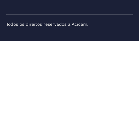
Todos os direitos reservados a Acicam.