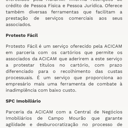
crédito de Pessoa Física e Pessoa Jurídica. Oferece
também diversas ferramentas que facilitam a
prestação de serviços comerciais aos seus
associados.
Protesto Fácil
Protesto Fácil é um serviço oferecido pela ACICAM
em parceria com os cartórios que permite os
associados da ACICAM que aderirem a este serviço
a protestar títulos no cartório, com prazo
diferenciado para o recolhimento das custas
processuais. É um serviço que proporciona ao
empresário mais uma ferramenta de combate à
inadimplência com baixo custo.
SPC Imobiliário
Parceria da ACICAM com a Central de Negócios
Imobiliários de Campo Mourão que garante
agilidade e desburocratização no processo de