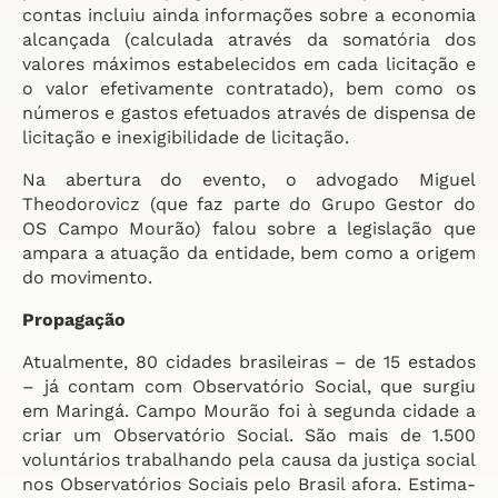
contas incluiu ainda informações sobre a economia
alcançada (calculada através da somatória dos
valores máximos estabelecidos em cada licitação e
o valor efetivamente contratado), bem como os
números e gastos efetuados através de dispensa de
licitação e inexigibilidade de licitação.
Na abertura do evento, o advogado Miguel
Theodorovicz (que faz parte do Grupo Gestor do
OS Campo Mourão) falou sobre a legislação que
ampara a atuação da entidade, bem como a origem
do movimento.
Propagação
Atualmente, 80 cidades brasileiras – de 15 estados
– já contam com Observatório Social, que surgiu
em Maringá. Campo Mourão foi à segunda cidade a
criar um Observatório Social. São mais de 1.500
voluntários trabalhando pela causa da justiça social
nos Observatórios Sociais pelo Brasil afora. Estima-