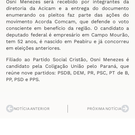
Osni Menezes será recebido por integrantes da
diretoria da Acicam e a entrega do documento
enumerando os pleitos faz parte das ações do
movimento Acorda Comcam, que defende o voto
consciente em benefício da região. O candidato a
deputado federal é empresário em Campo Mourão,
tem 52 anos, é nascido em Peabiru e já concorreu
em eleições anteriores.
Filiado ao Partido Social Cristão, Osni Menezes é
candidato pela Coligação União pelo Paraná, que
reúne nove partidos: PSDB, DEM, PR, PSC, PT de B,
PP, PSD e PPS.
NOTÍCIA ANTERIOR
PRÓXIMA NOTÍCIA