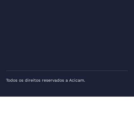
Todos os direitos reservados a Acicam.