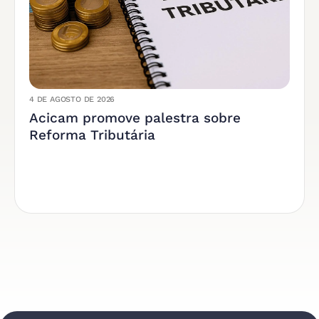
4 DE AGOSTO DE 2026
Acicam promove palestra sobre
Reforma Tributária