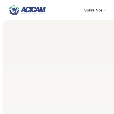
Sobre Nós