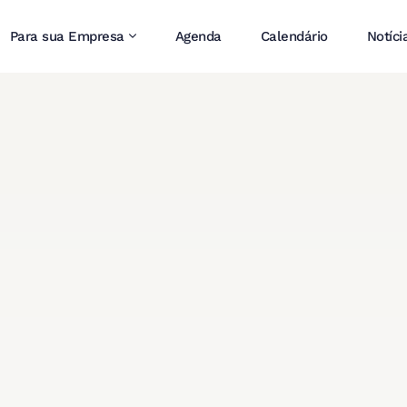
Para sua Empresa
Agenda
Calendário
Notíci