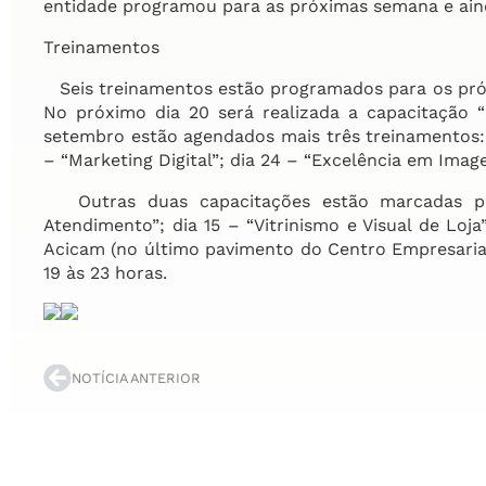
entidade programou para as próximas semana e aind
Treinamentos
Seis treinamentos estão programados para os próx
No próximo dia 20 será realizada a capacitação “
setembro estão agendados mais três treinamentos: 
– “Marketing Digital”; dia 24 – “Excelência em Image
Outras duas capacitações estão marcadas par
Atendimento”; dia 15 – “Vitrinismo e Visual de Loj
Acicam (no último pavimento do Centro Empresarial
19 às 23 horas.
NOTÍCIA ANTERIOR