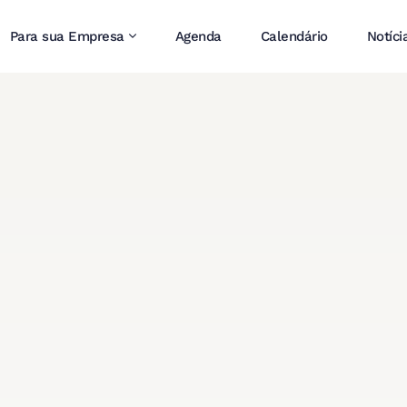
Para sua Empresa
Agenda
Calendário
Notíci