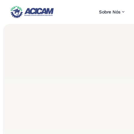
Sobre Nós