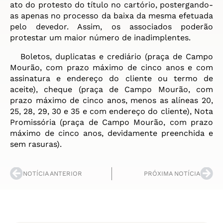
ato do protesto do título no cartório, postergando-
as apenas no processo da baixa da mesma efetuada
pelo devedor. Assim, os associados poderão
protestar um maior número de inadimplentes.
Boletos, duplicatas e crediário (praça de Campo
Mourão, com prazo máximo de cinco anos e com
assinatura e endereço do cliente ou termo de
aceite), cheque (praça de Campo Mourão, com
prazo máximo de cinco anos, menos as alíneas 20,
25, 28, 29, 30 e 35 e com endereço do cliente), Nota
Promissória (praça de Campo Mourão, com prazo
máximo de cinco anos, devidamente preenchida e
sem rasuras).
NOTÍCIA ANTERIOR
PRÓXIMA NOTÍCIA