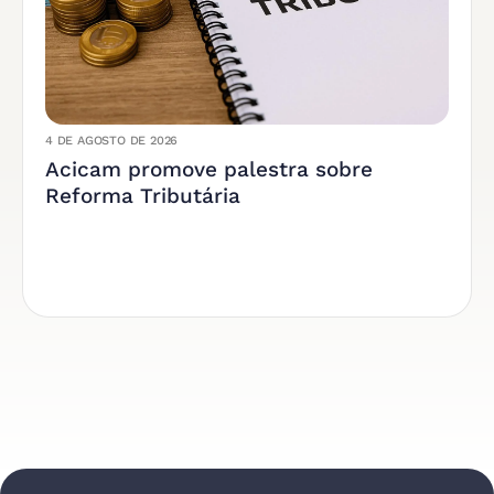
4 DE AGOSTO DE 2026
Acicam promove palestra sobre
Reforma Tributária