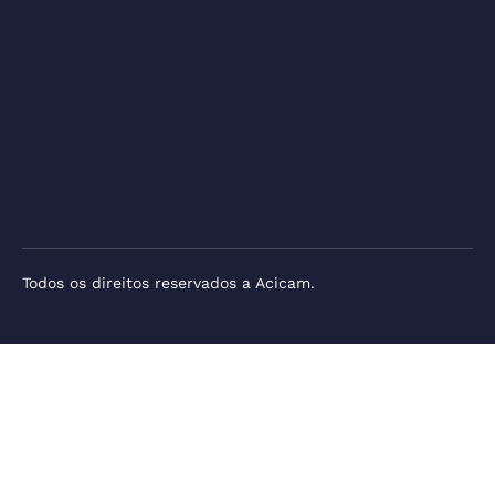
Todos os direitos reservados a Acicam.