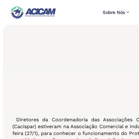
Sobre Nós
Diretores da Coordenadoria das Associações C
(Cacispar) estiveram na Associação Comercial e In
feira (27/1), para conhecer o funcionamento do Pro