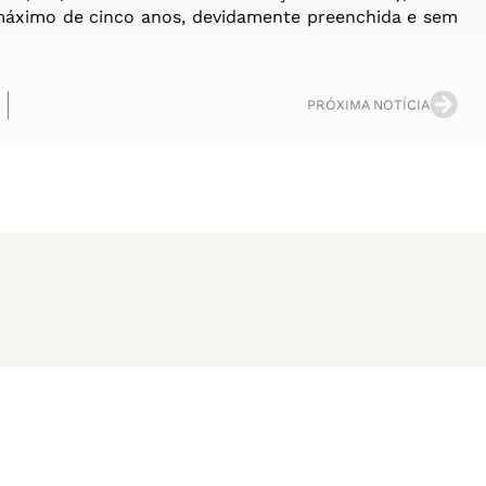
áximo de cinco anos, devidamente preenchida e sem
PRÓXIMA NOTÍCIA