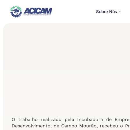
Sobre Nós
O trabalho realizado pela Incubadora de Empr
Desenvolvimento, de Campo Mourão, recebeu o Pr