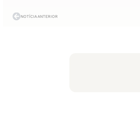
NOTÍCIA ANTERIOR