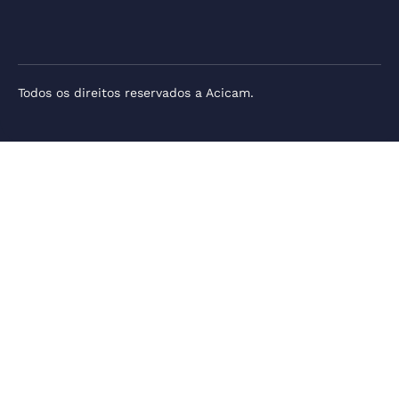
Todos os direitos reservados a Acicam.