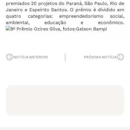
premiados 20 projetos do Paraná, São Paulo, Rio de
Janeiro e Espeírito Santos. O prêmio é dividido em
quatro categorias: empreendedorismo social,
ambiental, educação e econômico.
NOTÍCIA ANTERIOR
PRÓXIMA NOTÍCIA