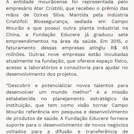
A entidade mourãoense foi representada pelo
empresário Ater Cristóli, que recebeu o prêmio das
mãos de Ozires Silva. Mantida pela indústria
Cristófoli Biossegurança, sediada em Campo
Mourão e que possui outra planta industrial na
China, a Fundação Educere já graduou sete
empreendimentos na área da saúde. Em 2015, o
faturamento dessas empresas atingiu R$ 45
milhões. Outras nove empresas estão incubadas
atualmente na fundação, que oferece espaço físico,
acesso a laboratórios e consultoria para ajudar no
desenvolvimento dos projetos.
“Descobrir e potencializar novos talentos para
desenvolver um mundo melhor” é a missão
estabelecida no planejamento estratégico da
instituição, que tem como visão tornar Campo
Mourão referência em pesquisa e desenvolvimento
de produtos de saúde. A Fundação Educere fornece
suporte para o desenvolvimento de novos negócios
voltados para a difusão e transferência de