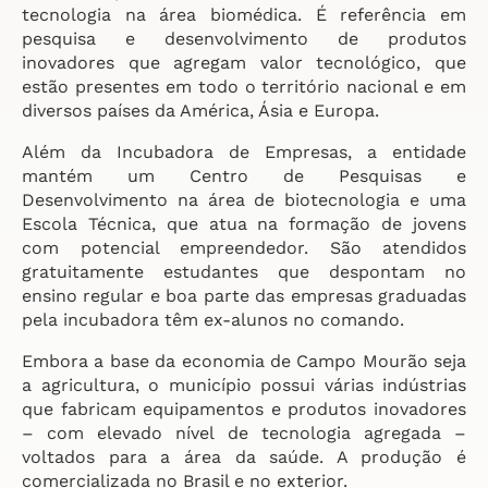
tecnologia na área biomédica. É referência em
pesquisa e desenvolvimento de produtos
inovadores que agregam valor tecnológico, que
estão presentes em todo o território nacional e em
diversos países da América, Ásia e Europa.
Além da Incubadora de Empresas, a entidade
mantém um Centro de Pesquisas e
Desenvolvimento na área de biotecnologia e uma
Escola Técnica, que atua na formação de jovens
com potencial empreendedor. São atendidos
gratuitamente estudantes que despontam no
ensino regular e boa parte das empresas graduadas
pela incubadora têm ex-alunos no comando.
Embora a base da economia de Campo Mourão seja
a agricultura, o município possui várias indústrias
que fabricam equipamentos e produtos inovadores
– com elevado nível de tecnologia agregada –
voltados para a área da saúde. A produção é
comercializada no Brasil e no exterior.