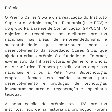
Prêmio
O Prêmio Ozires Silva é uma realização do Instituto
Superior de Administração e Economia (Isae-FGV) e
do grupo Paranaense de Comunicação (GRPCOM). O
objetivo é reconhecer os melhores projetos
nacionais nas áreas de empreendedorismo e
sustentabilidade que contribuam para o
desenvolvimento da sociedade. Ozires Silva, que
ajudou a criar o prêmio, é o fundador da Embraer,
ex-ministro da Infraestrutura, engenheiro e oficial
da Aeronáutica. Também presidiu várias empresas
nacionais e criou a Pele Nova Biotecnologia,
empresa focada em saúde humana para
desenvolvimento e produção de tecnologias
inovadoras na área de regeneração e engenharia
tecidual.
A nona edição do prêmio teve 128 projetos
inscritos, recorde na história da promoção. Foram