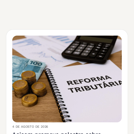
4 DE AGOSTO DE 2026