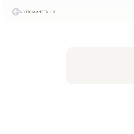
NOTÍCIA ANTERIOR