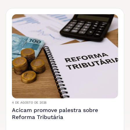
4 DE AGOSTO DE 2026
Acicam promove palestra sobre
Reforma Tributária