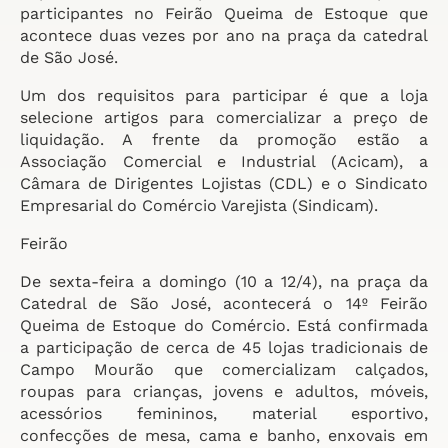
participantes no Feirão Queima de Estoque que
acontece duas vezes por ano na praça da catedral
de São José.
Um dos requisitos para participar é que a loja
selecione artigos para comercializar a preço de
liquidação. A frente da promoção estão a
Associação Comercial e Industrial (Acicam), a
Câmara de Dirigentes Lojistas (CDL) e o Sindicato
Empresarial do Comércio Varejista (Sindicam).
Feirão
De sexta-feira a domingo (10 a 12/4), na praça da
Catedral de São José, acontecerá o 14º Feirão
Queima de Estoque do Comércio. Está confirmada
a participação de cerca de 45 lojas tradicionais de
Campo Mourão que comercializam calçados,
roupas para crianças, jovens e adultos, móveis,
acessórios femininos, material esportivo,
confecções de mesa, cama e banho, enxovais em