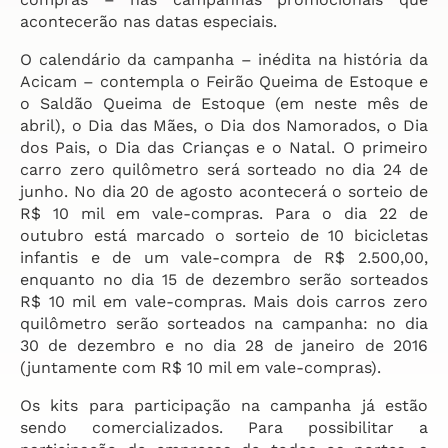
acontecerão nas datas especiais.
O calendário da campanha – inédita na história da
Acicam – contempla o Feirão Queima de Estoque e
o Saldão Queima de Estoque (em neste mês de
abril), o Dia das Mães, o Dia dos Namorados, o Dia
dos Pais, o Dia das Crianças e o Natal. O primeiro
carro zero quilômetro será sorteado no dia 24 de
junho. No dia 20 de agosto acontecerá o sorteio de
R$ 10 mil em vale-compras. Para o dia 22 de
outubro está marcado o sorteio de 10 bicicletas
infantis e de um vale-compra de R$ 2.500,00,
enquanto no dia 15 de dezembro serão sorteados
R$ 10 mil em vale-compras. Mais dois carros zero
quilômetro serão sorteados na campanha: no dia
30 de dezembro e no dia 28 de janeiro de 2016
(juntamente com R$ 10 mil em vale-compras).
Os kits para participação na campanha já estão
sendo comercializados. Para possibilitar a