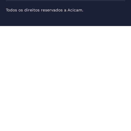
Todos os direitos reservados a Acicam.