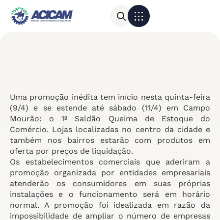
Para sua empresa
Calendário do Comércio
Uma promoção inédita tem início nesta quinta-feira
(9/4) e se estende até sábado (11/4) em Campo
Mourão: o 1º Saldão Queima de Estoque do
Comércio. Lojas localizadas no centro da cidade e
também nos bairros estarão com produtos em
oferta por preços de liquidação.
Os estabelecimentos comerciais que aderiram a
promoção organizada por entidades empresariais
atenderão os consumidores em suas próprias
instalações e o funcionamento será em horário
normal. A promoção foi idealizada em razão da
impossibilidade de ampliar o número de empresas