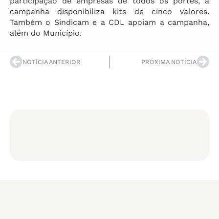
participação de empresas de todos os portes, a
campanha disponibiliza kits de cinco valores.
Também o Sindicam e a CDL apoiam a campanha,
além do Município.
NOTÍCIA ANTERIOR
PRÓXIMA NOTÍCIA