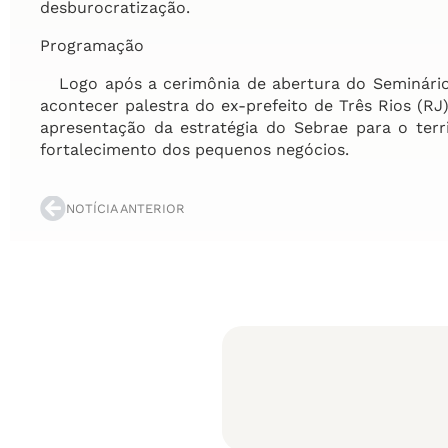
desburocratização.
Programação
Logo após a cerimônia de abertura do Seminário 
acontecer palestra do ex-prefeito de Três Rios (RJ
apresentação da estratégia do Sebrae para o terri
fortalecimento dos pequenos negócios.
NOTÍCIA ANTERIOR