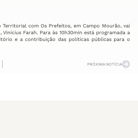
Territorial com Os Prefeitos, em Campo Mourão, vai
), Vinícius Farah. Para às 10h30min está programada a
tório e a contribuição das políticas públicas para o
PRÓXIMA NOTÍCIA