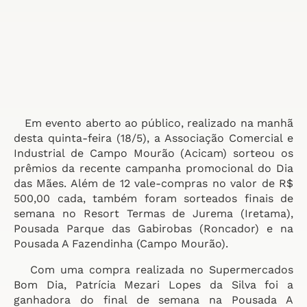
Em evento aberto ao público, realizado na manhã
desta quinta-feira (18/5), a Associação Comercial e
Industrial de Campo Mourão (Acicam) sorteou os
prêmios da recente campanha promocional do Dia
das Mães. Além de 12 vale-compras no valor de R$
500,00 cada, também foram sorteados finais de
semana no Resort Termas de Jurema (Iretama),
Pousada Parque das Gabirobas (Roncador) e na
Pousada A Fazendinha (Campo Mourão).
Com uma compra realizada no Supermercados
Bom Dia, Patrícia Mezari Lopes da Silva foi a
ganhadora do final de semana na Pousada A