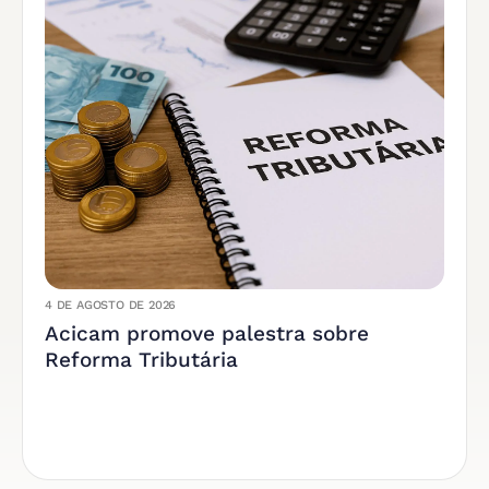
4 DE AGOSTO DE 2026
Acicam promove palestra sobre
Reforma Tributária