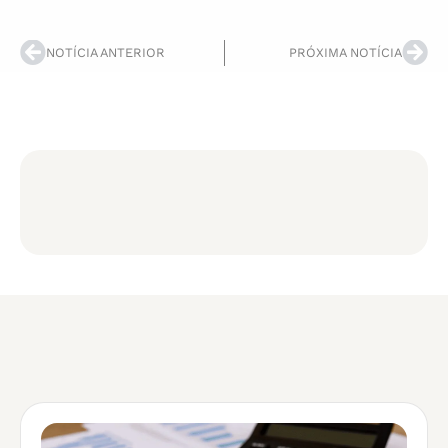
NOTÍCIA ANTERIOR
PRÓXIMA NOTÍCIA