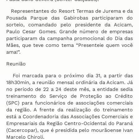
Representantes do Resort Termas de Jurema e da
Pousada Parque das Gabirobas participaram do
sorteio, comandado pelo presidente da Acicam,
Paulo Cesar Gomes. Grande número de empresas
participaram da campanha promocional do Dia das
Mães, que teve como tema “Presenteie quem você
ama!”.
Reunião
Foi marcada para o próximo dia 31, a partir das
18h30min, a reunião mensal ordinária da Acicam. Já
no período de 22 a 24 deste mês, a entidade sedia
treinamento do Serviço de Proteção ao Crédito
(SPC) para funcionários de associações comerciais
da região. A frente da realização do treinamento
está a Coordenadoria das Associações Comerciais e
Empresariais da Região Centro-Ocidental do Paraná
(Cacercopar), que é presidida pelo mourãoense Ivan
Marcelo Chiroli.