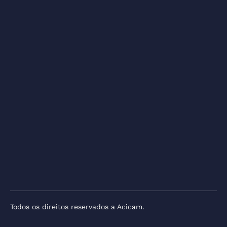
Todos os direitos reservados a Acicam.