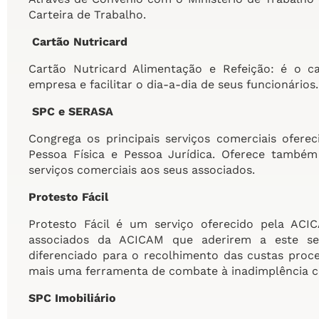
Carteira de Trabalho.
Cartão Nutricard
Cartão Nutricard Alimentação e Refeição: é o ca
empresa e facilitar o dia-a-dia de seus funcionários.
SPC e SERASA
Congrega os principais serviços comerciais ofere
Pessoa Física e Pessoa Jurídica. Oferece também
serviços comerciais aos seus associados.
Protesto Fácil
Protesto Fácil é um serviço oferecido pela AC
associados da ACICAM que aderirem a este ser
diferenciado para o recolhimento das custas proc
mais uma ferramenta de combate à inadimplência c
SPC Imobiliário