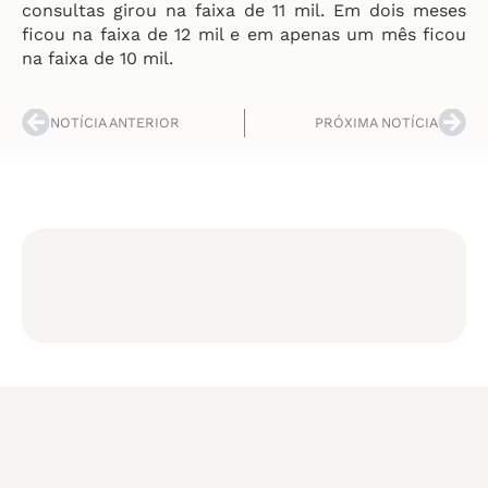
consultas girou na faixa de 11 mil. Em dois meses
ficou na faixa de 12 mil e em apenas um mês ficou
na faixa de 10 mil.
NOTÍCIA ANTERIOR
PRÓXIMA NOTÍCIA