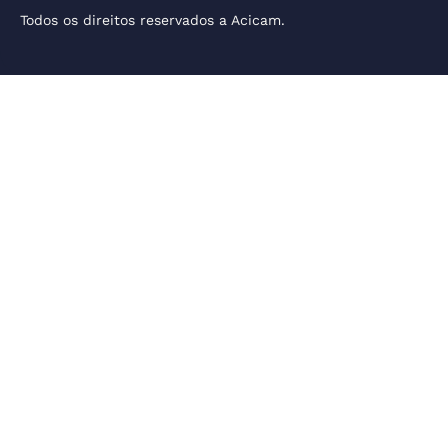
Todos os direitos reservados a Acicam.