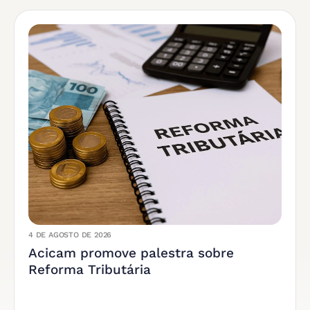
4 DE AGOSTO DE 2026
Acicam promove palestra sobre
Reforma Tributária