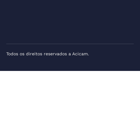
Todos os direitos reservados a Acicam.