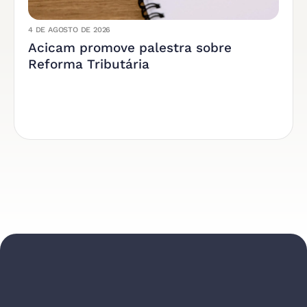
4 DE AGOSTO DE 2026
Acicam promove palestra sobre
Reforma Tributária