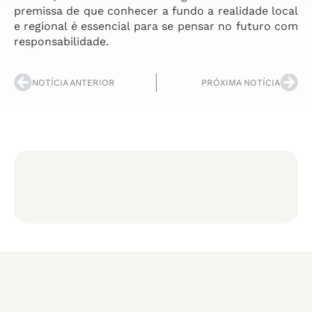
premissa de que conhecer a fundo a realidade local
e regional é essencial para se pensar no futuro com
responsabilidade.
NOTÍCIA ANTERIOR
PRÓXIMA NOTÍCIA