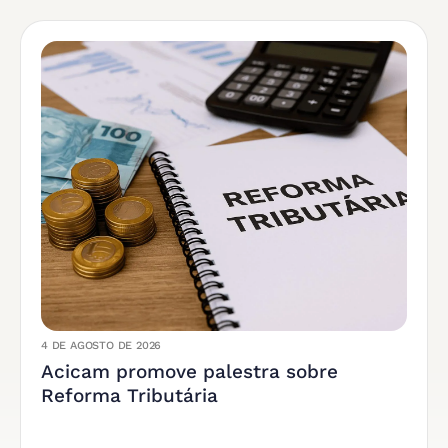
4 DE AGOSTO DE 2026
Acicam promove palestra sobre
Reforma Tributária