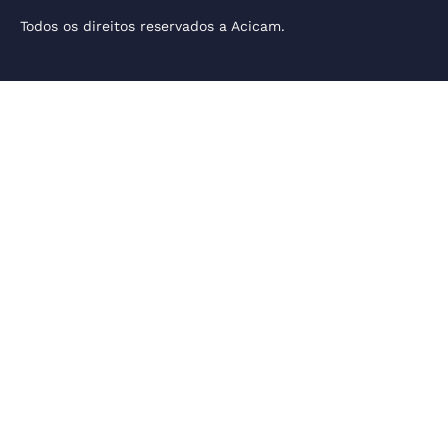
Todos os direitos reservados a Acicam.