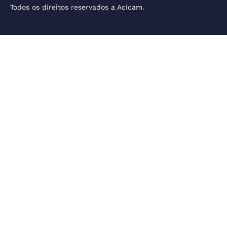
Todos os direitos reservados a Acicam.