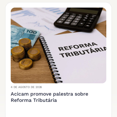
4 DE AGOSTO DE 2026
Acicam promove palestra sobre
Reforma Tributária