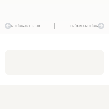
NOTÍCIA ANTERIOR
PRÓXIMA NOTÍCIA